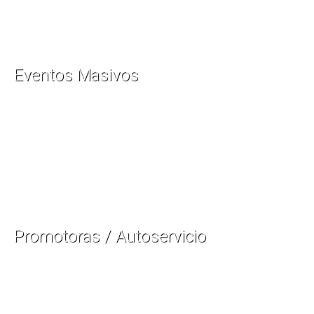
Eventos Masivos
Promotoras / Autoservicio