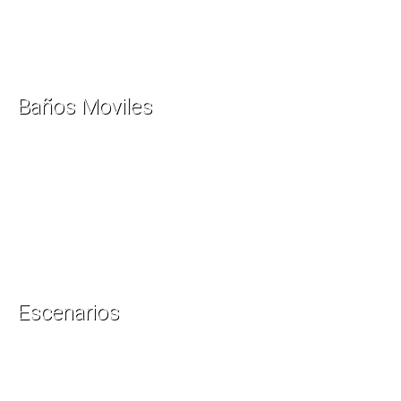
Baños Moviles
Escenarios