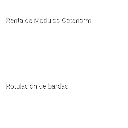
Renta de Modulos Octanorm
Rotulación de bardas